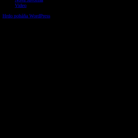
Video
Hrdo poháňa WordPress