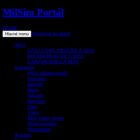
MilSim Portál
Hľadať
Preskočiť na obsah
Hlavné menu
MAS
ZÁKLADNÉ PRAVIDLÁ MAS
MILSIM PRAVIDLÁ MAS
LARP PRAVIDLÁ MAS
Kategórie
Prečo milsim-portál?
Pozvánky
Reporty
Blogy
Návody
Recenzie
Tímy
Video
Blue Valley Series
Nová Javorina
Nezaradené
Kontakt