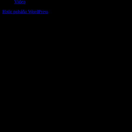
Video
Hrdo poháňa WordPress