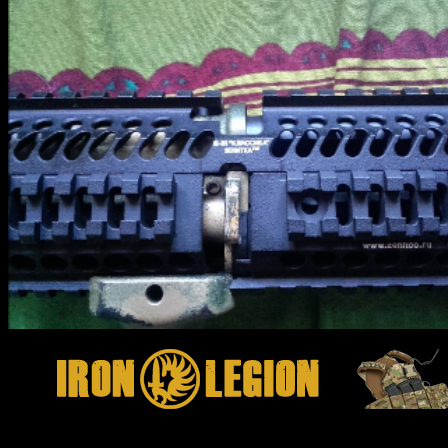
Comments