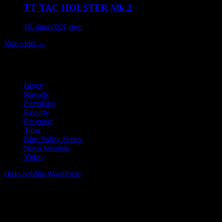
TT TAC HOLSTER Mk.2
15. júna 2021
ruso
Viac videí
→
MilSim / LARP / Airsoft
Blogy
Návody
Pozvánky
Reporty
Recenzie
Tímy
Blue Valley Series
Nová Javorina
Video
Hrdo poháňa WordPress